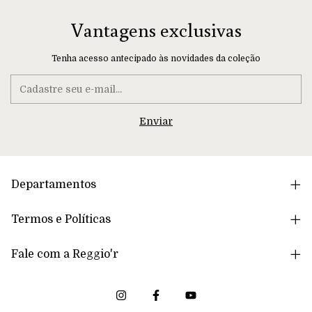
Vantagens exclusivas
Tenha acesso antecipado às novidades da coleção
Departamentos
Termos e Políticas
Fale com a Reggio'r