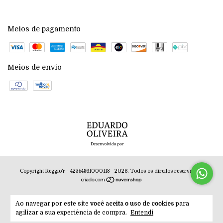
Meios de pagamento
Meios de envio
Copyright Reggio'r - 42354861000118 - 2026. Todos os direitos reservados.
Ao navegar por este site
você aceita o uso de cookies
para
agilizar a sua experiência de compra.
Entendi